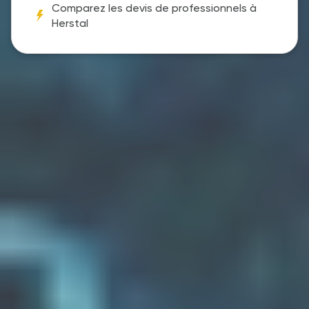
Comparez les devis de professionnels à
Herstal