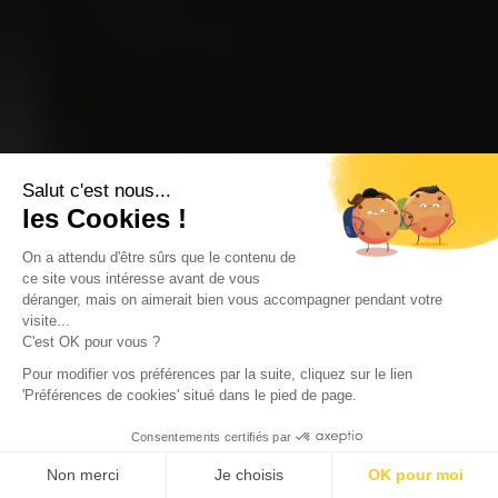
Salut c'est nous...
les Cookies !
On a attendu d'être sûrs que le contenu de
ce site vous intéresse avant de vous
déranger, mais on aimerait bien vous accompagner pendant votre
visite...
C'est OK pour vous ?
Pour modifier vos préférences par la suite, cliquez sur le lien
'Préférences de cookies' situé dans le pied de page.
Consentements certifiés par
Non merci
Je choisis
OK pour moi