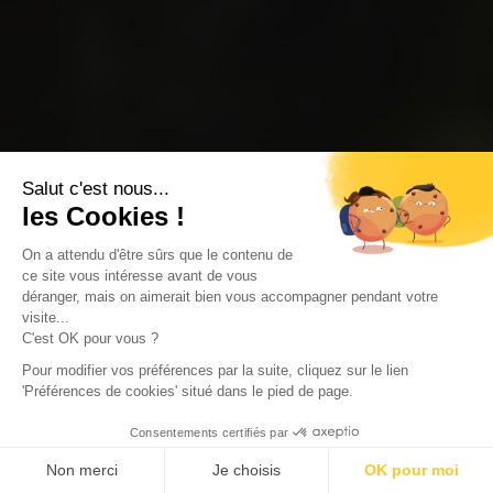
Salut c'est nous...
les Cookies !
On a attendu d'être sûrs que le contenu de
ce site vous intéresse avant de vous
déranger, mais on aimerait bien vous accompagner pendant votre
visite...
C'est OK pour vous ?
Pour modifier vos préférences par la suite, cliquez sur le lien
'Préférences de cookies' situé dans le pied de page.
Consentements certifiés par
Non merci
Je choisis
OK pour moi