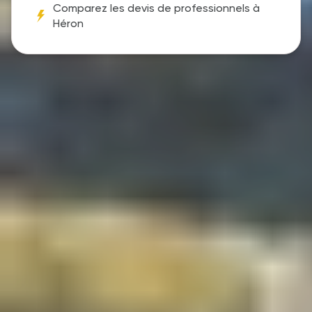
Comparez les devis de professionnels à
Héron