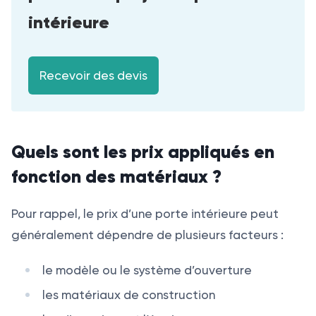
intérieure
Recevoir des devis
Quels sont les prix appliqués en
fonction des matériaux ?
Pour rappel, le prix d’une porte intérieure peut
généralement dépendre de plusieurs facteurs :
le modèle ou le système d’ouverture
les matériaux de construction