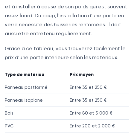
et à installer à cause de son poids qui est souvent
assez lourd. Du coup, l’installation d’une porte en
verre nécessite des huisseries renforcées. Il doit
aussi être entretenu régulièrement.
Grâce à ce tableau, vous trouverez facilement le
prix d’une porte intérieure selon les matériaux.
Type de matériau
Prix moyen
Panneau postformé
Entre 35 et 250 €
Panneau isoplane
Entre 35 et 250 €
Bois
Entre 80 et 3 000 €
PVC
Entre 200 et 2 000 €