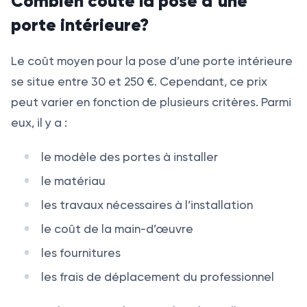
Combien coûte la pose d’une
porte intérieure?
Le coût moyen pour la pose d’une porte intérieure
se situe entre 30 et 250 €. Cependant, ce prix
peut varier en fonction de plusieurs critères. Parmi
eux, il y a :
le modèle des portes à installer
le matériau
les travaux nécessaires à l’installation
le coût de la main-d’œuvre
les fournitures
les frais de déplacement du professionnel