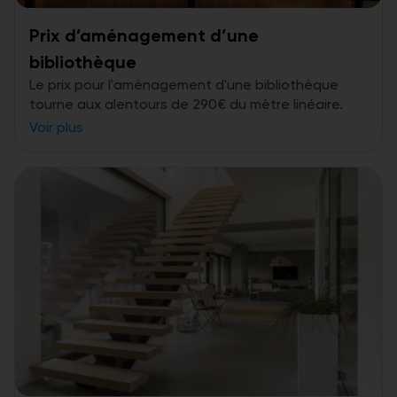
Prix d’aménagement d’une
bibliothèque
Le prix pour l'aménagement d'une bibliothèque
tourne aux alentours de 290€ du mètre linéaire.
Voir plus