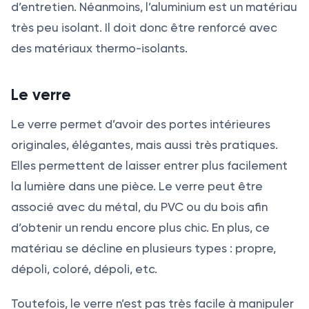
d’entretien. Néanmoins, l’aluminium est un matériau
très peu isolant. Il doit donc être renforcé avec
des matériaux thermo-isolants.
Le verre
Le verre permet d’avoir des portes intérieures
originales, élégantes, mais aussi très pratiques.
Elles permettent de laisser entrer plus facilement
la lumière dans une pièce. Le verre peut être
associé avec du métal, du PVC ou du bois afin
d’obtenir un rendu encore plus chic. En plus, ce
matériau se décline en plusieurs types : propre,
dépoli, coloré, dépoli, etc.
Toutefois, le verre n’est pas très facile à manipuler