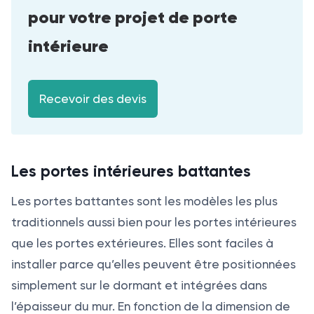
pour votre projet de porte
intérieure
Recevoir des devis
Les portes intérieures battantes
Les portes battantes sont les modèles les plus
traditionnels aussi bien pour les portes intérieures
que les portes extérieures. Elles sont faciles à
installer parce qu’elles peuvent être positionnées
simplement sur le dormant et intégrées dans
l’épaisseur du mur. En fonction de la dimension de