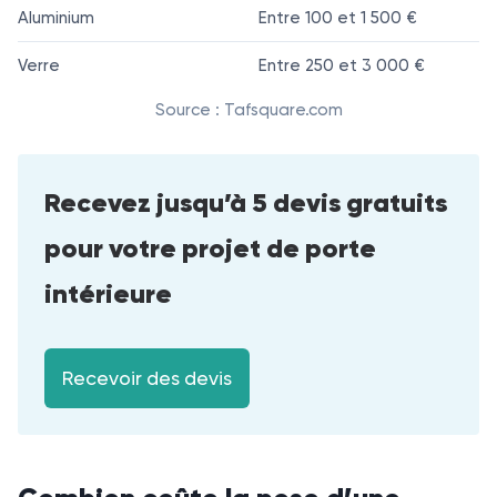
Aluminium
Entre 100 et 1 500 €
Verre
Entre 250 et 3 000 €
Source : Tafsquare.com
Recevez jusqu’à 5 devis gratuits
pour votre projet de porte
intérieure
Recevoir des devis