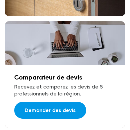
Comparateur de devis
Recevez et comparez les devis de 5
professionnels de la région.
Demander des devis