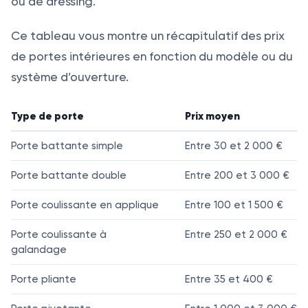
ou de dressing.
Ce tableau vous montre un récapitulatif des prix
de portes intérieures en fonction du modèle ou du
système d’ouverture.
Type de porte
Prix moyen
Porte battante simple
Entre 30 et 2 000 €
Porte battante double
Entre 200 et 3 000 €
Porte coulissante en applique
Entre 100 et 1 500 €
Porte coulissante à
Entre 250 et 2 000 €
galandage
Porte pliante
Entre 35 et 400 €