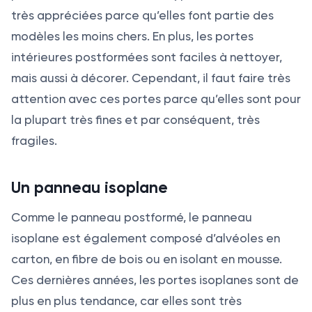
très appréciées parce qu’elles font partie des
modèles les moins chers. En plus, les portes
intérieures postformées sont faciles à nettoyer,
mais aussi à décorer. Cependant, il faut faire très
attention avec ces portes parce qu’elles sont pour
la plupart très fines et par conséquent, très
fragiles.
Un panneau isoplane
Comme le panneau postformé, le panneau
isoplane est également composé d’alvéoles en
carton, en fibre de bois ou en isolant en mousse.
Ces dernières années, les portes isoplanes sont de
plus en plus tendance, car elles sont très