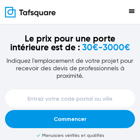
menu
Le prix pour une porte
intérieure est de :
30€-3000€
Indiquez l'emplacement de votre projet pour
recevoir des devis de professionnels à
proximité.
Commencer
check
Menuisiers vérifiés et qualifiés