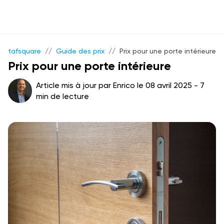
tafsquare
//
Guide des prix
//
Prix pour une porte intérieure
Prix pour une porte intérieure
Article mis à jour par Enrico le 08 avril 2025 - 7
min de lecture