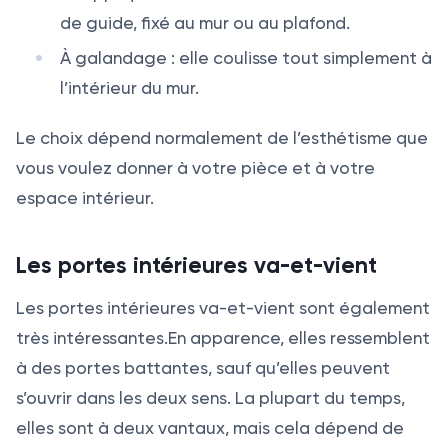
de guide, fixé au mur ou au plafond.
À galandage : elle coulisse tout simplement à
l’intérieur du mur.
Le choix dépend normalement de l’esthétisme que
vous voulez donner à votre pièce et à votre
espace intérieur.
Les portes intérieures va-et-vient
Les portes intérieures va-et-vient sont également
très intéressantes.En apparence, elles ressemblent
à des portes battantes, sauf qu’elles peuvent
s’ouvrir dans les deux sens. La plupart du temps,
elles sont à deux vantaux, mais cela dépend de