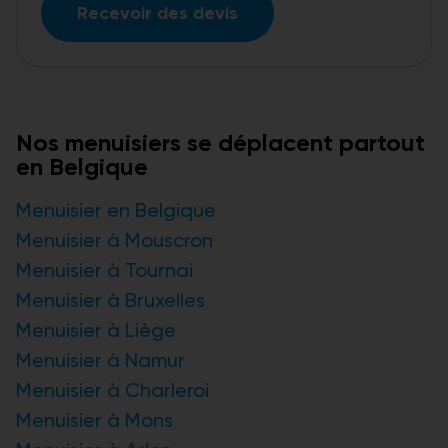
Recevoir des devis
Nos menuisiers se déplacent partout
en Belgique
Menuisier en Belgique
Menuisier à Mouscron
Menuisier à Tournai
Menuisier à Bruxelles
Menuisier à Liège
Menuisier à Namur
Menuisier à Charleroi
Menuisier à Mons