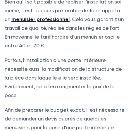
Bien qu’il soit possible de réaliser l’installation soi-
même, il est toujours préférable de faire appel à
menuisier professionnel
un
. Cela vous garantit un
travail de qualité, réalisé dans les règles de l’art.
En moyenne, le tarif horaire d’un menuisier oscille
entre 40 et 70 €.
Parfois, l’installation d’une porte intérieure
nécessite aussi la modification de la structure de
la pièce dans laquelle elle sera installée.
Évidemment, cela fera augmenter le prix de la
pose.
Afin de préparer le budget exact, il est nécessaire
de demander un devis auprès de quelques
menuisiers pour la pose d’une porte intérieure.