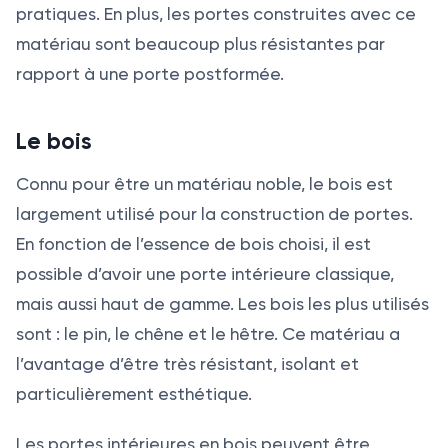
pratiques. En plus, les portes construites avec ce
matériau sont beaucoup plus résistantes par
rapport à une porte postformée.
Le bois
Connu pour être un matériau noble, le bois est
largement utilisé pour la construction de portes.
En fonction de l’essence de bois choisi, il est
possible d’avoir une porte intérieure classique,
mais aussi haut de gamme. Les bois les plus utilisés
sont : le pin, le chêne et le hêtre. Ce matériau a
l’avantage d’être très résistant, isolant et
particulièrement esthétique.
Les portes intérieures en bois peuvent être