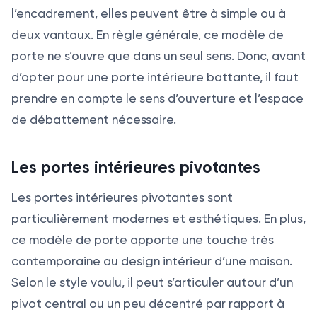
l’encadrement, elles peuvent être à simple ou à
deux vantaux. En règle générale, ce modèle de
porte ne s’ouvre que dans un seul sens. Donc, avant
d’opter pour une porte intérieure battante, il faut
prendre en compte le sens d’ouverture et l’espace
de débattement nécessaire.
Les portes intérieures pivotantes
Les portes intérieures pivotantes sont
particulièrement modernes et esthétiques. En plus,
ce modèle de porte apporte une touche très
contemporaine au design intérieur d’une maison.
Selon le style voulu, il peut s’articuler autour d’un
pivot central ou un peu décentré par rapport à