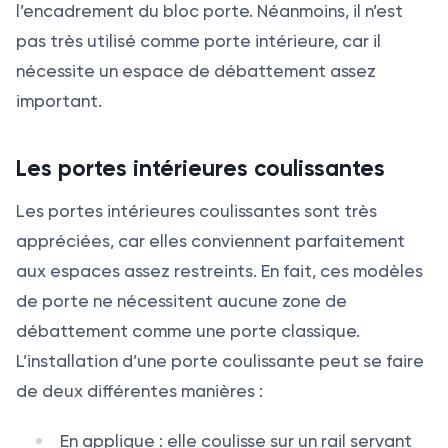
l’encadrement du bloc porte. Néanmoins, il n’est
pas très utilisé comme porte intérieure, car il
nécessite un espace de débattement assez
important.
Les portes intérieures coulissantes
Les portes intérieures coulissantes sont très
appréciées, car elles conviennent parfaitement
aux espaces assez restreints. En fait, ces modèles
de porte ne nécessitent aucune zone de
débattement comme une porte classique.
L’installation d’une porte coulissante peut se faire
de deux différentes manières :
En applique : elle coulisse sur un rail servant