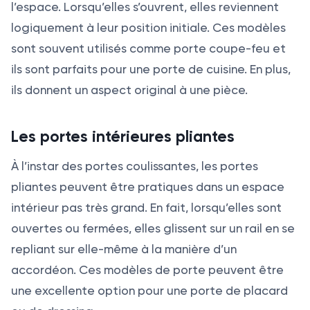
l’espace. Lorsqu’elles s’ouvrent, elles reviennent
logiquement à leur position initiale. Ces modèles
sont souvent utilisés comme porte coupe-feu et
ils sont parfaits pour une porte de cuisine. En plus,
ils donnent un aspect original à une pièce.
Les portes intérieures pliantes
À l’instar des portes coulissantes, les portes
pliantes peuvent être pratiques dans un espace
intérieur pas très grand. En fait, lorsqu’elles sont
ouvertes ou fermées, elles glissent sur un rail en se
repliant sur elle-même à la manière d’un
accordéon. Ces modèles de porte peuvent être
une excellente option pour une porte de placard