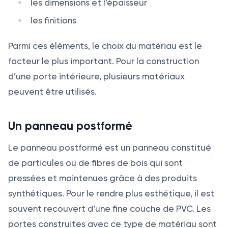
les dimensions et l’épaisseur
les finitions
Parmi ces éléments, le choix du matériau est le
facteur le plus important. Pour la construction
d’une porte intérieure, plusieurs matériaux
peuvent être utilisés.
Un panneau postformé
Le panneau postformé est un panneau constitué
de particules ou de fibres de bois qui sont
pressées et maintenues grâce à des produits
synthétiques. Pour le rendre plus esthétique, il est
souvent recouvert d’une fine couche de PVC. Les
portes construites avec ce type de matériau sont