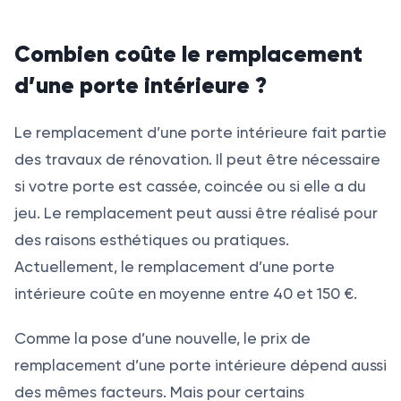
Combien coûte le remplacement
d’une porte intérieure ?
Le remplacement d’une porte intérieure fait partie
des travaux de rénovation. Il peut être nécessaire
si votre porte est cassée, coincée ou si elle a du
jeu. Le remplacement peut aussi être réalisé pour
des raisons esthétiques ou pratiques.
Actuellement, le remplacement d’une porte
intérieure coûte en moyenne entre 40 et 150 €.
Comme la pose d’une nouvelle, le prix de
remplacement d’une porte intérieure dépend aussi
des mêmes facteurs. Mais pour certains