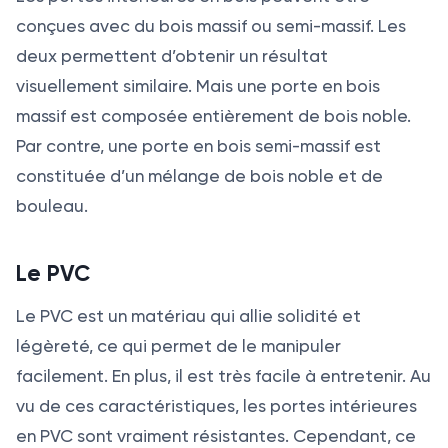
conçues avec du bois massif ou semi-massif. Les
deux permettent d’obtenir un résultat
visuellement similaire. Mais une porte en bois
massif est composée entièrement de bois noble.
Par contre, une porte en bois semi-massif est
constituée d’un mélange de bois noble et de
bouleau.
Le PVC
Le PVC est un matériau qui allie solidité et
légèreté, ce qui permet de le manipuler
facilement. En plus, il est très facile à entretenir. Au
vu de ces caractéristiques, les portes intérieures
en PVC sont vraiment résistantes. Cependant, ce