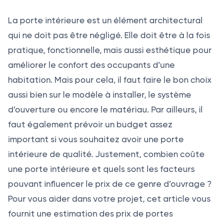
La porte intérieure est un élément architectural
qui ne doit pas être négligé. Elle doit être à la fois
pratique, fonctionnelle, mais aussi esthétique pour
améliorer le confort des occupants d’une
habitation. Mais pour cela, il faut faire le bon choix
aussi bien sur le modèle à installer, le système
d’ouverture ou encore le matériau. Par ailleurs, il
faut également prévoir un budget assez
important si vous souhaitez avoir une porte
intérieure de qualité. Justement, combien coûte
une porte intérieure et quels sont les facteurs
pouvant influencer le prix de ce genre d’ouvrage ?
Pour vous aider dans votre projet, cet article vous
fournit une estimation des prix de portes