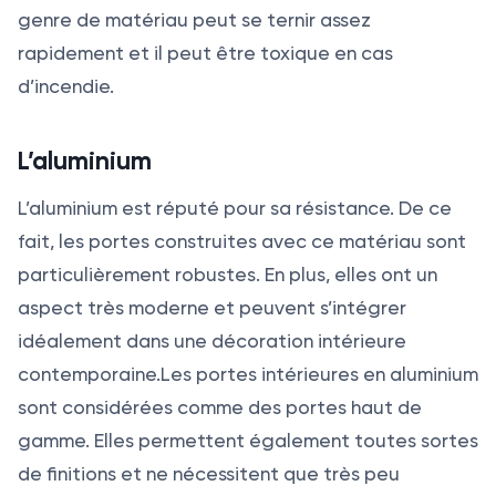
genre de matériau peut se ternir assez
rapidement et il peut être toxique en cas
d’incendie.
L’aluminium
L’aluminium est réputé pour sa résistance. De ce
fait, les portes construites avec ce matériau sont
particulièrement robustes. En plus, elles ont un
aspect très moderne et peuvent s’intégrer
idéalement dans une décoration intérieure
contemporaine.Les portes intérieures en aluminium
sont considérées comme des portes haut de
gamme. Elles permettent également toutes sortes
de finitions et ne nécessitent que très peu