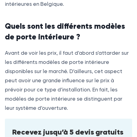
intérieures en Belgique.
Quels sont les différents modèles
de porte intérieure ?
Avant de voir les prix, il faut d’abord s’attarder sur
les différents modèles de porte intérieure
disponibles sur le marché. D’ailleurs, cet aspect
peut avoir une grande influence sur le prix à
prévoir pour ce type d’installation. En fait, les
modèles de porte intérieure se distinguent par
leur système d’ouverture.
Recevez jusqu’à 5 devis gratuits