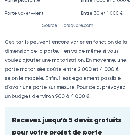
Porte pivotante
Entre 1 000 et 3 000 €
Porte va-et-vient
Entre 30 et 1 000 €
Source : Tafsquare.com
Ces tarifs peuvent encore varier en fonction de la
dimension de la porte. Il en va de même si vous
voulez ajouter une motorisation. En moyenne, une
porte motorisée coûte entre 2 000 et 4 000 €
selon le modèle. Enfin, il est également possible
d’avoir une porte sur mesure. Pour cela, prévoyez
un budget d’environ 900 à 4 000 €.
Recevez jusqu’à 5 devis gratuits
pour votre projet de porte