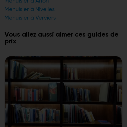
Menuisier à Arlon
Menuisier à Nivelles
Menuisier à Verviers
Vous allez aussi aimer ces guides de
prix