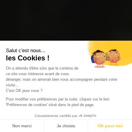
Salut c'est nous...
les Cookies !
On a attendu d'être sûrs que le contenu de
ce site vous intéresse avant de vous
déranger, mais on aimerait bien vous accompagner pendant votre
visite...
C'est OK pour vous ?
Pour modifier vos préférences par la suite, cliquez sur le lien
'Préférences de cookies' situé dans le pied de page.
Consentements certifiés par
Non merci
Je choisis
OK pour moi