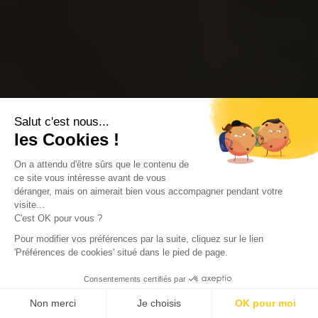
Salut c'est nous...
les Cookies !
On a attendu d'être sûrs que le contenu de
ce site vous intéresse avant de vous
déranger, mais on aimerait bien vous accompagner pendant votre
visite...
C'est OK pour vous ?
Pour modifier vos préférences par la suite, cliquez sur le lien
'Préférences de cookies' situé dans le pied de page.
Consentements certifiés par
Non merci
Je choisis
OK pour moi