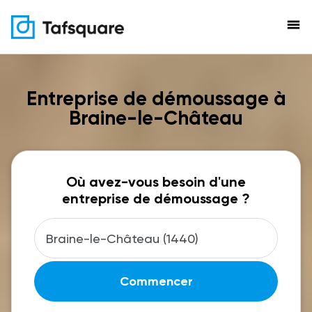
menu
Entreprise de démoussage à
Braine-le-Château
Où avez-vous besoin d'une
entreprise de démoussage ?
Commencer