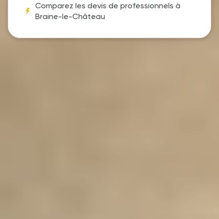
Comparez les devis de professionnels à
Braine-le-Château