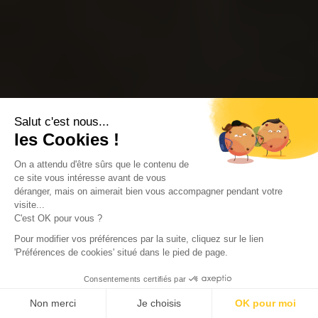
Salut c'est nous...
les Cookies !
On a attendu d'être sûrs que le contenu de
ce site vous intéresse avant de vous
déranger, mais on aimerait bien vous accompagner pendant votre
visite...
C'est OK pour vous ?
Pour modifier vos préférences par la suite, cliquez sur le lien
'Préférences de cookies' situé dans le pied de page.
Consentements certifiés par
Non merci
Je choisis
OK pour moi