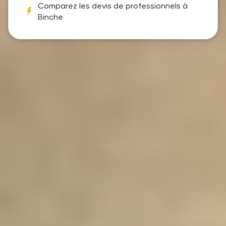
Comparez les devis de professionnels à
Binche