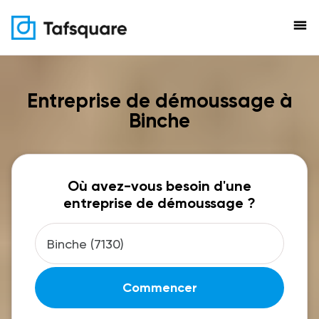
menu
Entreprise de démoussage à
Binche
Où avez-vous besoin d'une
entreprise de démoussage ?
Commencer