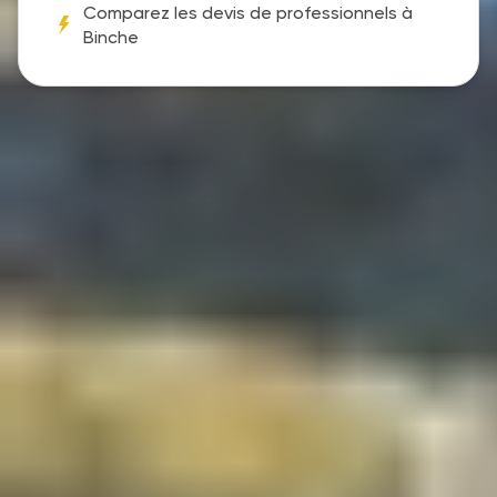
Comparez les devis de professionnels à
Binche