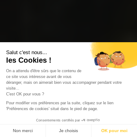
Salut c'est nous...
les Cookies !
On a attendu d'être sûrs que le contenu de
ce site vous intéresse avant de vous
déranger, mais on aimerait bien vous accompagner pendant votre
visite...
C'est OK pour vous ?
Pour modifier vos préférences par la suite, cliquez sur le lien
'Préférences de cookies' situé dans le pied de page.
Consentements certifiés par
Non merci
Je choisis
OK pour moi