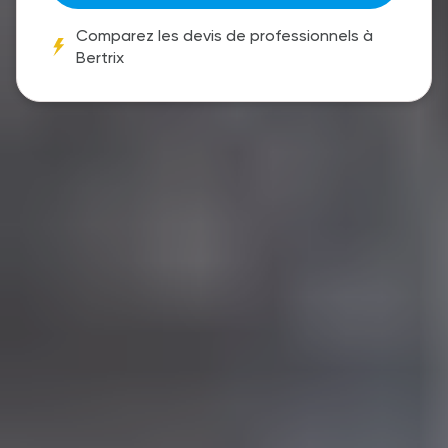
Comparez les devis de professionnels à
Bertrix