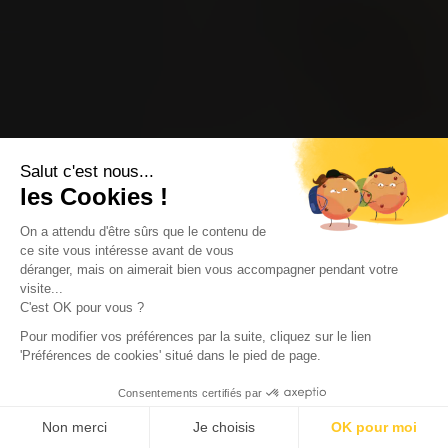
Salut c'est nous...
les Cookies !
On a attendu d'être sûrs que le contenu de
ce site vous intéresse avant de vous
déranger, mais on aimerait bien vous accompagner pendant votre
visite...
C'est OK pour vous ?
Pour modifier vos préférences par la suite, cliquez sur le lien
'Préférences de cookies' situé dans le pied de page.
Consentements certifiés par
Non merci
Je choisis
OK pour moi