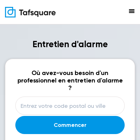
menu
Entretien d'alarme
Où avez-vous besoin d'un
professionnel en entretien d'alarme
?
Commencer