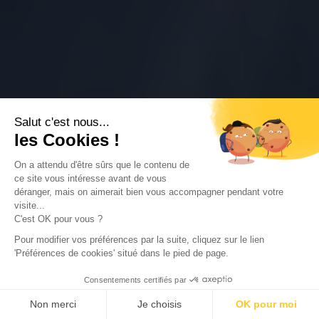
Salut c'est nous...
les Cookies !
On a attendu d'être sûrs que le contenu de
ce site vous intéresse avant de vous
déranger, mais on aimerait bien vous accompagner pendant votre
visite...
C'est OK pour vous ?
Pour modifier vos préférences par la suite, cliquez sur le lien
'Préférences de cookies' situé dans le pied de page.
Consentements certifiés par
Non merci
Je choisis
OK pour moi