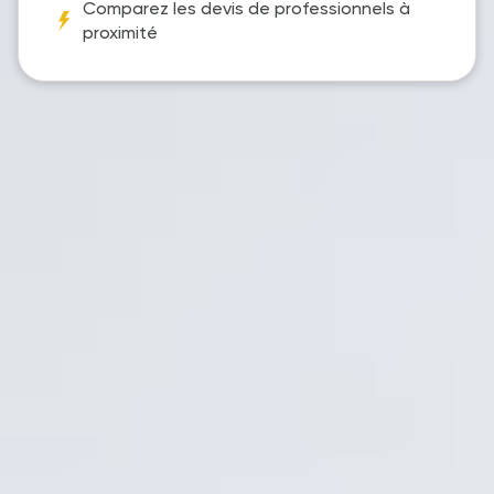
Comparez les devis de professionnels à
proximité