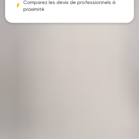
Comparez les devis de professionnels à
proximité