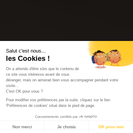
Salut c'est nous...
les Cookies !
On a attendu d'être sûrs que le contenu de
ce site vous intéresse avant de vous
déranger, mais on aimerait bien vous accompagner pendant votre
visite...
C'est OK pour vous ?
Pour modifier vos préférences par la suite, cliquez sur le lien
'Préférences de cookies' situé dans le pied de page.
Consentements certifiés par
Non merci
Je choisis
OK pour moi