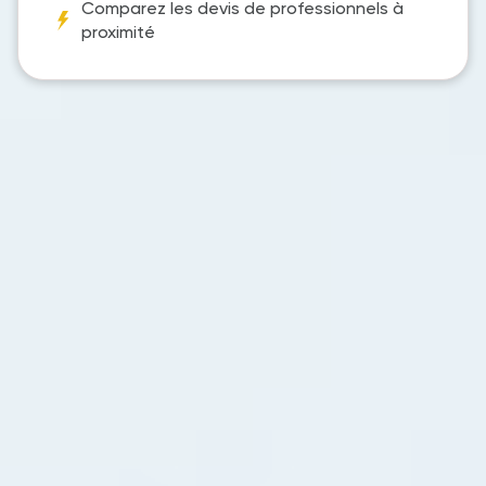
Comparez les devis de professionnels à
proximité