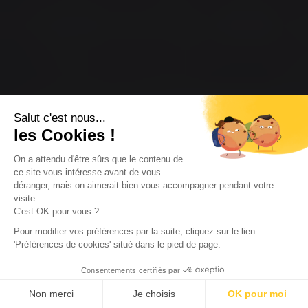
Salut c'est nous...
les Cookies !
On a attendu d'être sûrs que le contenu de
ce site vous intéresse avant de vous
déranger, mais on aimerait bien vous accompagner pendant votre
visite...
C'est OK pour vous ?
Pour modifier vos préférences par la suite, cliquez sur le lien
'Préférences de cookies' situé dans le pied de page.
Consentements certifiés par
Non merci
Je choisis
OK pour moi