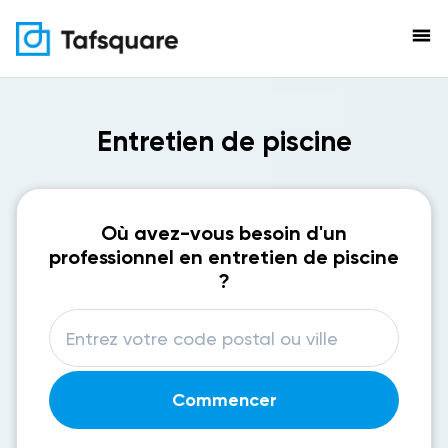
menu
Entretien de piscine
Où avez-vous besoin d'un
professionnel en entretien de piscine
?
Commencer