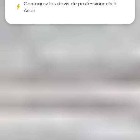
Comparez les devis de professionnels à
Arlon