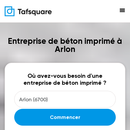
menu
Entreprise de béton imprimé à
Arlon
Où avez-vous besoin d'une
entreprise de béton imprimé ?
Commencer