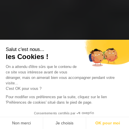
Salut c'est nous...
les Cookies !
On a attendu d'être sûrs que le contenu de
ce site vous intéresse avant de vous
déranger, mais on aimerait bien vous accompagner pendant votre
visite...
C'est OK pour vous ?
Pour modifier vos préférences par la suite, cliquez sur le lien
'Préférences de cookies' situé dans le pied de page.
Consentements certifiés par
Non merci
Je choisis
OK pour moi