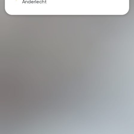
Anderlecht