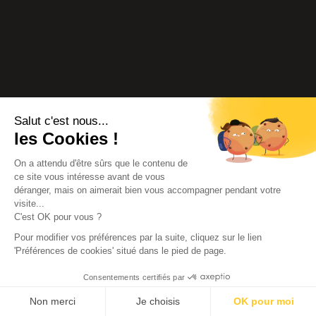
Salut c'est nous...
les Cookies !
On a attendu d'être sûrs que le contenu de
ce site vous intéresse avant de vous
déranger, mais on aimerait bien vous accompagner pendant votre
visite...
C'est OK pour vous ?
Pour modifier vos préférences par la suite, cliquez sur le lien
'Préférences de cookies' situé dans le pied de page.
Consentements certifiés par
Non merci
Je choisis
OK pour moi