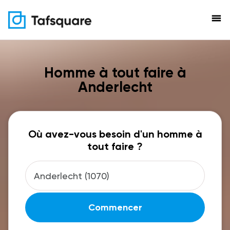
menu
Homme à tout faire à
Anderlecht
Où avez-vous besoin d'un homme à
tout faire ?
Commencer