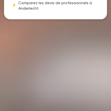
Comparez les devis de professionnels à
Anderlecht