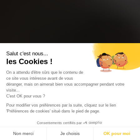
Salut c'est nous...
les Cookies !
On a attendu d'être sûrs que le contenu de
ce site vous intéresse avant de vous
déranger, mais on aimerait bien vous accompagner pendant votre
visite...
C'est OK pour vous ?
Pour modifier vos préférences par la suite, cliquez sur le lien
'Préférences de cookies' situé dans le pied de page.
Consentements certifiés par
Non merci
Je choisis
OK pour moi