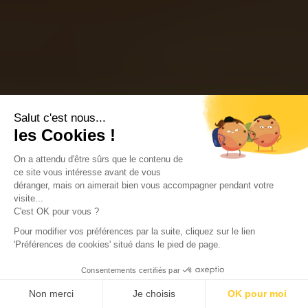
Salut c'est nous...
les Cookies !
On a attendu d'être sûrs que le contenu de
ce site vous intéresse avant de vous
déranger, mais on aimerait bien vous accompagner pendant votre
visite...
C'est OK pour vous ?
Pour modifier vos préférences par la suite, cliquez sur le lien
'Préférences de cookies' situé dans le pied de page.
Consentements certifiés par
Non merci
Je choisis
OK pour moi