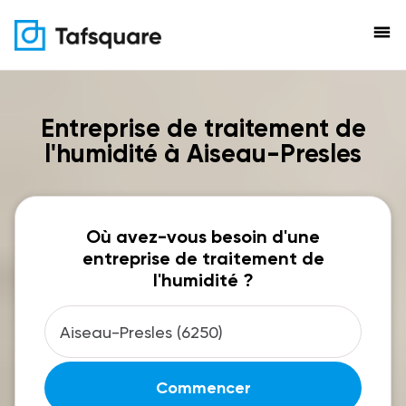
menu
Entreprise de traitement de
l'humidité à Aiseau-Presles
Où avez-vous besoin d'une
entreprise de traitement de
l'humidité ?
Commencer