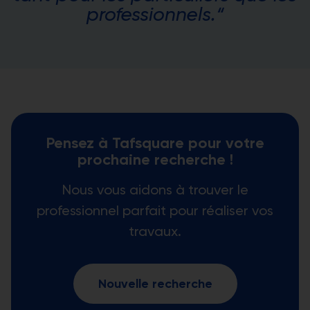
professionnels.“
Pensez à Tafsquare pour votre
prochaine recherche !
Nous vous aidons à trouver le
professionnel parfait pour réaliser vos
travaux.
Nouvelle recherche