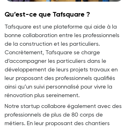
Qu’est-ce que Tafsquare ?
Tafsquare est une plateforme qui aide à la
bonne collaboration entre les professionnels
de la construction et les particuliers.
Concrètement, Tafsquare se charge
d’accompagner les particuliers dans le
développement de leurs projets travaux en
leur proposant des professionnels qualifiés
ainsi qu’un suivi personnalisé pour vivre la
rénovation plus sereinement.
Notre startup collabore également avec des
professionnels de plus de 80 corps de
métiers. En leur proposant des chantiers