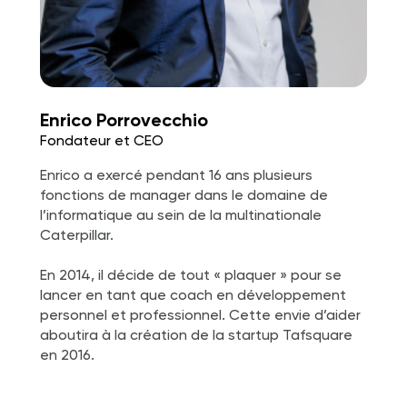
Enrico Porrovecchio
Fondateur et CEO
Enrico a exercé pendant 16 ans plusieurs
fonctions de manager dans le domaine de
l’informatique au sein de la multinationale
Caterpillar.
En 2014, il décide de tout « plaquer » pour se
lancer en tant que coach en développement
personnel et professionnel. Cette envie d’aider
aboutira à la création de la startup Tafsquare
en 2016.