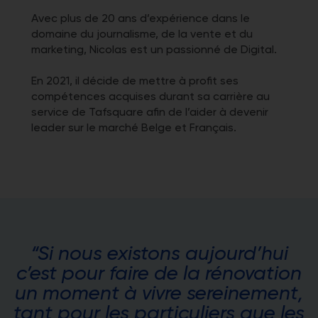
Avec plus de 20 ans d’expérience dans le
domaine du journalisme, de la vente et du
marketing, Nicolas est un passionné de Digital.
En 2021, il décide de mettre à profit ses
compétences acquises durant sa carrière au
service de Tafsquare afin de l’aider à devenir
leader sur le marché Belge et Français.
“Si nous existons aujourd’hui
c’est pour faire de la rénovation
un moment à vivre sereinement,
tant pour les particuliers que les