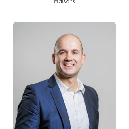
Maisons