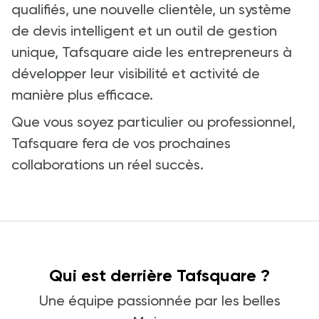
qualifiés, une nouvelle clientèle, un système
de devis intelligent et un outil de gestion
unique, Tafsquare aide les entrepreneurs à
développer leur visibilité et activité de
manière plus efficace.
Que vous soyez particulier ou professionnel,
Tafsquare fera de vos prochaines
collaborations un réel succès.
Qui est derrière Tafsquare ?
Une équipe passionnée par les belles