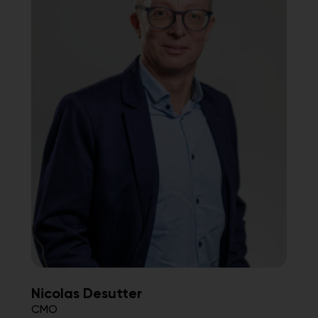
Nicolas Desutter
CMO